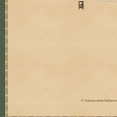
© Электронная библиоте