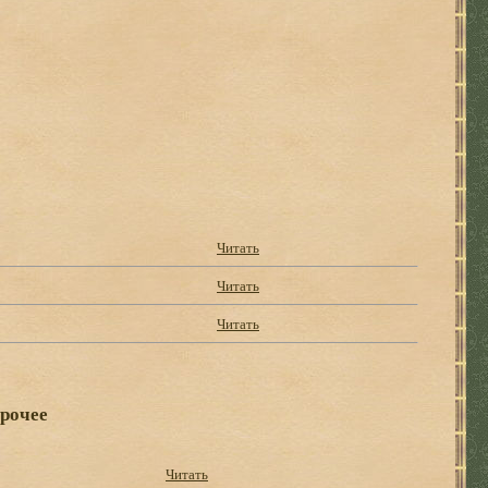
Читать
Читать
Читать
прочее
Читать