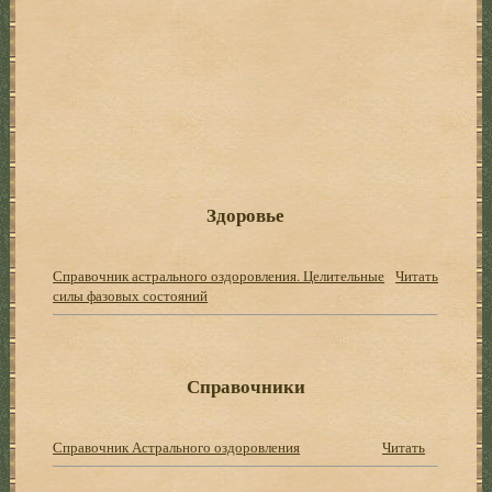
Здоровье
Справочник астрального оздоровления. Целительные
Читать
силы фазовых состояний
Справочники
Справочник Астрального оздоровления
Читать