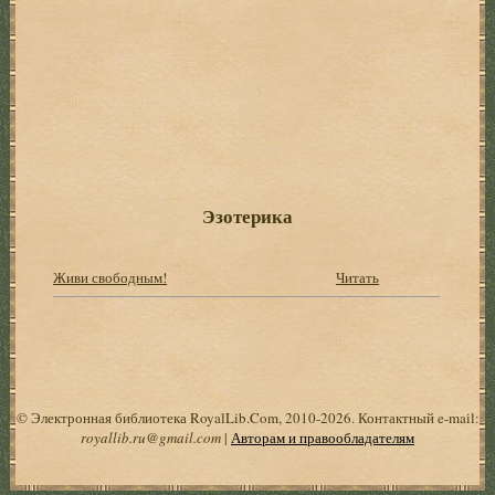
Эзотерика
Живи свободным!
Читать
© Электронная библиотека RoyalLib.Com, 2010-2026. Контактный e-mail:
royallib.ru@gmail.com
|
Авторам и правообладателям