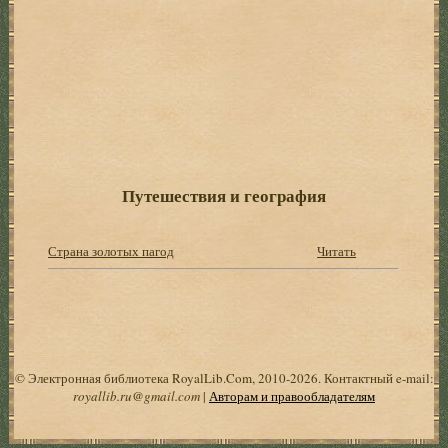
Путешествия и география
Страна золотых пагод
Читать
© Электронная библиотека RoyalLib.Com, 2010-2026. Контактный e-mail:
royallib.ru@gmail.com
|
Авторам и правообладателям