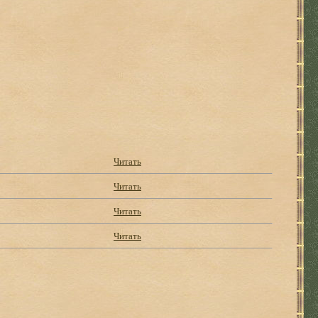
Читать
Читать
Читать
Читать