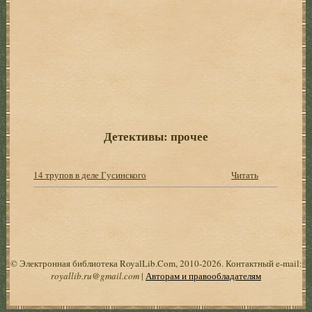
Детективы: прочее
14 тpупов в деле Гусинского
Читать
© Электронная библиотека RoyalLib.Com, 2010-2026. Контактный e-mail:
royallib.ru@gmail.com
|
Авторам и правообладателям