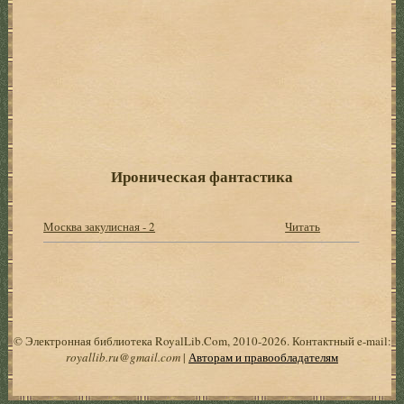
Ироническая фантастика
Москва закулисная - 2
Читать
© Электронная библиотека RoyalLib.Com, 2010-2026. Контактный e-mail:
royallib.ru@gmail.com
|
Авторам и правообладателям