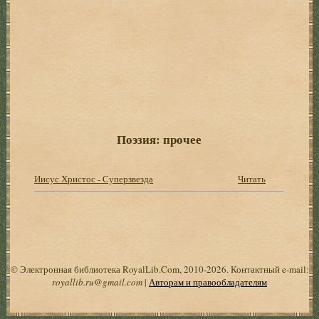
Поэзия: прочее
Иисус Христос - Суперзвезда
Читать
© Электронная библиотека RoyalLib.Com, 2010-2026. Контактный e-mail:
royallib.ru@gmail.com
|
Авторам и правообладателям