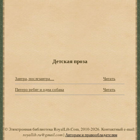
Детская проза
Завтра, послезавтра…
Читать
Пятеро ребят и одна собака
Читать
© Электронная библиотека RoyalLib.Com, 2010-2026. Контактный e-mail:
royallib.ru@gmail.com
|
Авторам и правообладателям