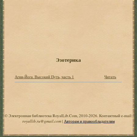
Эзотерика
Агни-Йога. Высокий Путь, часть 1
Читать
© Электронная библиотека RoyalLib.Com, 2010-2026. Контактный e-mail:
royallib.ru@gmail.com
|
Авторам и правообладателям