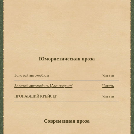
Юмористическая проза
Золотой автомобиль
Читать
Золотой автомобиль [Авантюрист]
Читать
ПРОПАВШИЙ КРЕЙСЕР
Читать
Современная проза