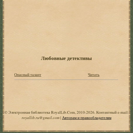
Любовные детективы
Опасный талант
Читать
© Электронная библиотека RoyalLib.Com, 2010-2026. Контактный e-mail:
royallib.ru@gmail.com
|
Авторам и правообладателям