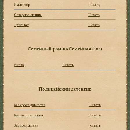
Имитатор
Читать
Северное сияние
Читать
Трибьют
Читать
Семейный роман/Семейная сага
Вилла
Читать
Полицейский детектив
Без срока давности
Читать
Благие намерения
Читать
Забирая жизни
Читать