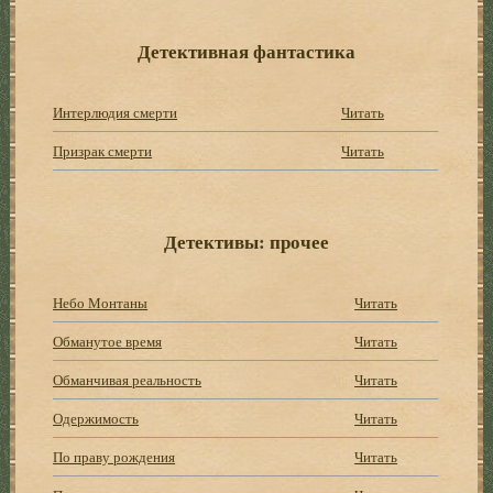
Детективная фантастика
Интерлюдия смерти
Читать
Призрак смерти
Читать
Детективы: прочее
Небо Монтаны
Читать
Обманутое время
Читать
Обманчивая реальность
Читать
Одержимость
Читать
По праву рождения
Читать