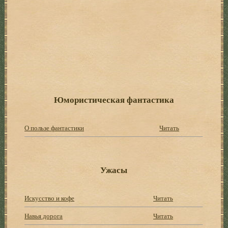
Юмористическая фантастика
О пользе фантастики
Читать
Ужасы
Искусство и кофе
Читать
Навья дорога
Читать