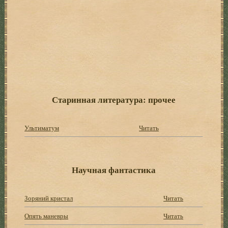
Старинная литература: прочее
Ультиматум
Читать
Научная фантастика
Зоряний кристал
Читать
Опять маневры
Читать