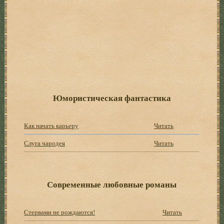
Юмористическая фантастика
Как начать карьеру
Читать
Слуга чародея
Читать
Современные любовные романы
Стервами не рождаются!
Читать