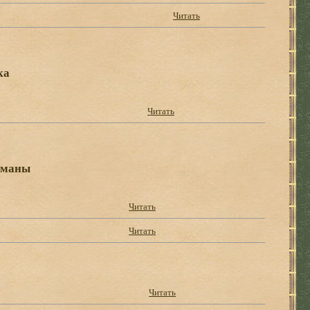
Читать
ка
Читать
оманы
Читать
Читать
Читать