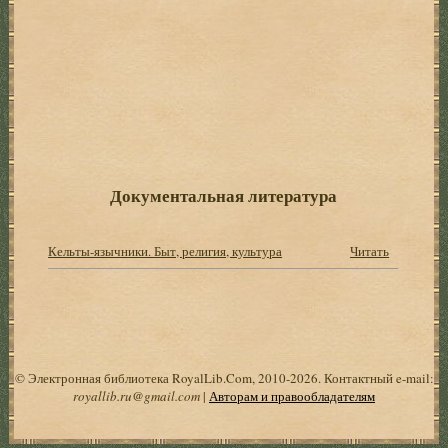
Документальная литература
Кельты-язычники. Быт, религия, культура
Читать
© Электронная библиотека RoyalLib.Com, 2010-2026. Контактный e-mail:
royallib.ru@gmail.com
|
Авторам и правообладателям