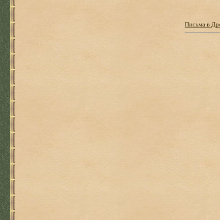
Письма в Др