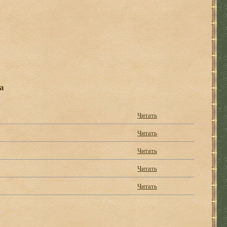
а
Читать
Читать
Читать
Читать
Читать