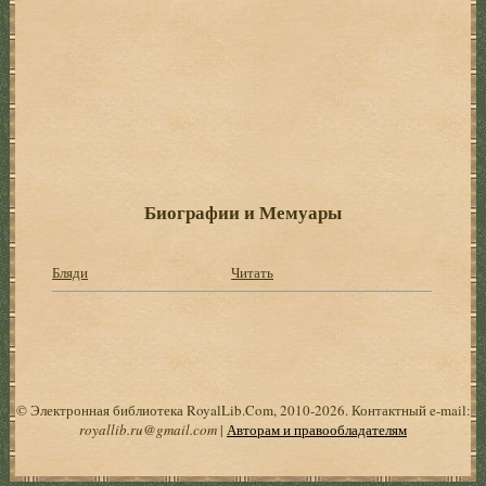
Биографии и Мемуары
Бляди
Читать
© Электронная библиотека RoyalLib.Com, 2010-2026. Контактный e-mail:
royallib.ru@gmail.com
|
Авторам и правообладателям