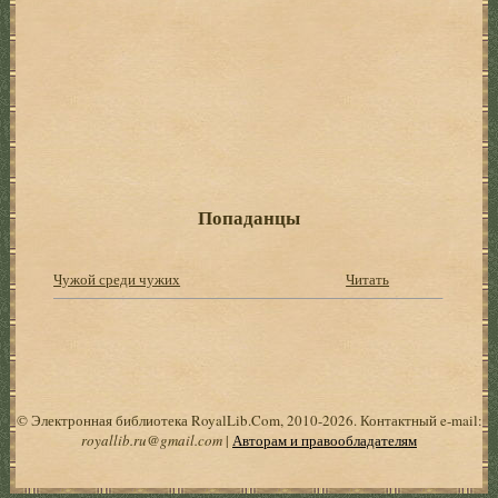
Попаданцы
Чужой среди чужих
Читать
© Электронная библиотека RoyalLib.Com, 2010-2026. Контактный e-mail:
royallib.ru@gmail.com
|
Авторам и правообладателям