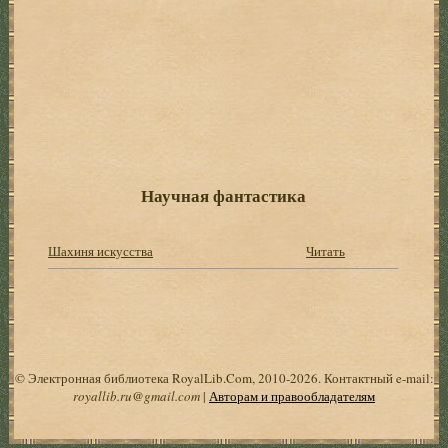
Научная фантастика
Шахиня искусства
Читать
© Электронная библиотека RoyalLib.Com, 2010-2026. Контактный e-mail:
royallib.ru@gmail.com
|
Авторам и правообладателям