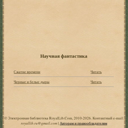
Научная фантастика
Сжатие времени
Читать
Черные и белые дыры
Читать
© Электронная библиотека RoyalLib.Com, 2010-2026. Контактный e-mail:
royallib.ru@gmail.com
|
Авторам и правообладателям