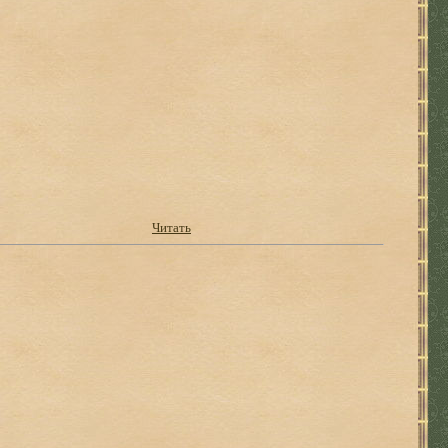
Читать