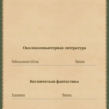
Околокомпьютерная литература
Работа на ноутбуке
Читать
Космическая фантастика
Терранец
Читать