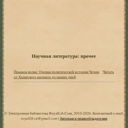
Научная литература: прочее
Прыжок волка: Очерки политической истории Чечни
Читать
от Хазарского каганата до наших дней
© Электронная библиотека RoyalLib.Com, 2010-2026. Контактный e-mail:
royallib.ru@gmail.com
|
Авторам и правообладателям