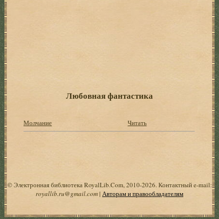
Любовная фантастика
Молчание
Читать
© Электронная библиотека RoyalLib.Com, 2010-2026. Контактный e-mail:
royallib.ru@gmail.com
|
Авторам и правообладателям