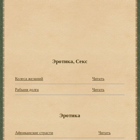
Эротика, Секс
Колеса желаний
Читать
Рабыня долга
Читать
Эротика
Африканские страсти
Читать