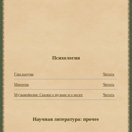
Психология
Глаз разума
Читать
Мигрень
Читать
Музыкофилия: Сказки о музыке и о мозге
Читать
Научная литература: прочее