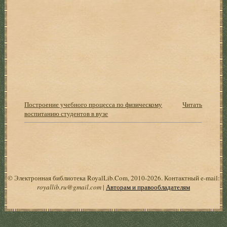
Построение учебного процесса по физическому
Читать
воспитанию студентов в вузе
© Электронная библиотека RoyalLib.Com, 2010-2026. Контактный e-mail:
royallib.ru@gmail.com
|
Авторам и правообладателям