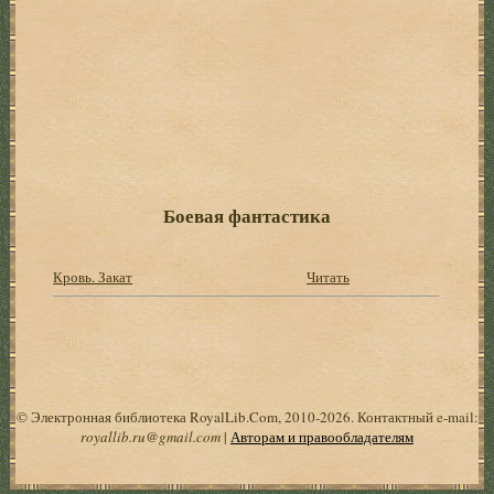
Боевая фантастика
Кровь. Закат
Читать
© Электронная библиотека RoyalLib.Com, 2010-2026. Контактный e-mail:
royallib.ru@gmail.com
|
Авторам и правообладателям