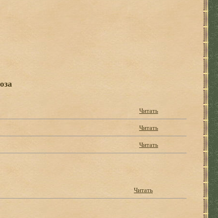
оза
Читать
Читать
Читать
Читать