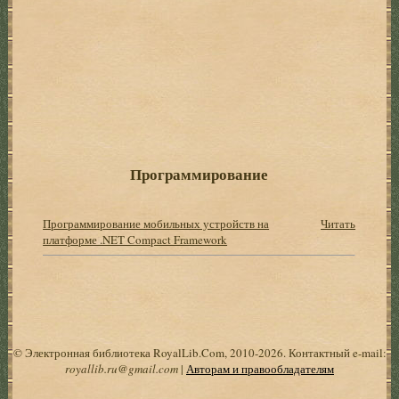
Программирование
Программирование мобильных устройств на
Читать
платформе .NET Compact Framework
© Электронная библиотека RoyalLib.Com, 2010-2026. Контактный e-mail:
royallib.ru@gmail.com
|
Авторам и правообладателям