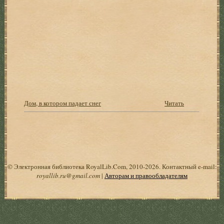
Дом, в котором падает снег
Читать
© Электронная библиотека RoyalLib.Com, 2010-2026. Контактный e-mail:
royallib.ru@gmail.com
|
Авторам и правообладателям