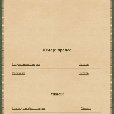
Юмор: прочее
Подлинный Сократ
Читать
Рассказы
Читать
Ужасы
Последняя фотография
Читать