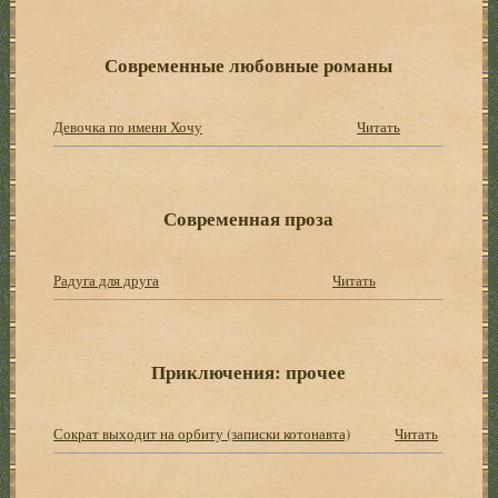
Современные любовные романы
Девочка по имени Хочу
Читать
Современная проза
Радуга для друга
Читать
Приключения: прочее
Сократ выходит на орбиту (записки котонавта)
Читать