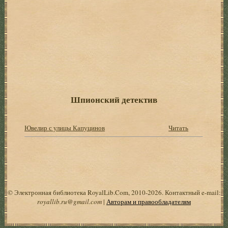
Шпионский детектив
Ювелир с улицы Капуцинов
Читать
© Электронная библиотека RoyalLib.Com, 2010-2026. Контактный e-mail:
royallib.ru@gmail.com
|
Авторам и правообладателям