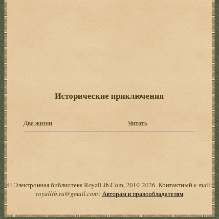
Исторические приключения
Две жизни
Читать
© Электронная библиотека RoyalLib.Com, 2010-2026. Контактный e-mail:
royallib.ru@gmail.com
|
Авторам и правообладателям