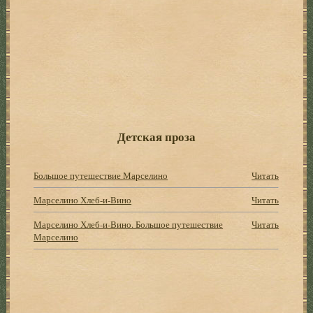
Детская проза
Большое путешествие Марселино
Читать
Марселино Хлеб-и-Вино
Читать
Марселино Хлеб-и-Вино. Большое путешествие
Читать
Марселино