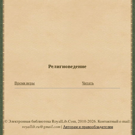
Религиоведение
Время веры
Читать
© Электронная библиотека RoyalLib.Com, 2010-2026. Контактный e-mail:
royallib.ru@gmail.com
|
Авторам и правообладателям