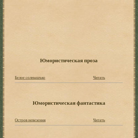
Юмористическая проза
Белое солнышъко
Читать
Юмористическая фантастика
Остров невезения
Читать