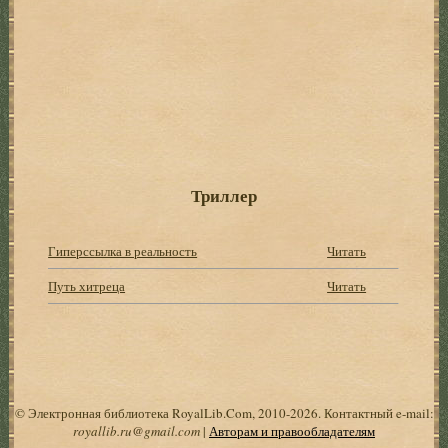
Триллер
Гиперссылка в реальность
Читать
Путь хитреца
Читать
© Электронная библиотека RoyalLib.Com, 2010-2026. Контактный e-mail:
royallib.ru@gmail.com
|
Авторам и правообладателям