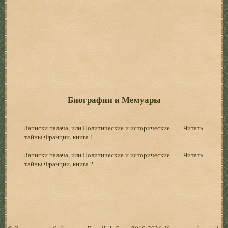
Биографии и Мемуары
Записки палача, или Политические и исторические
Читать
тайны Франции, книга 1
Записки палача, или Политические и исторические
Читать
тайны Франции, книга 2