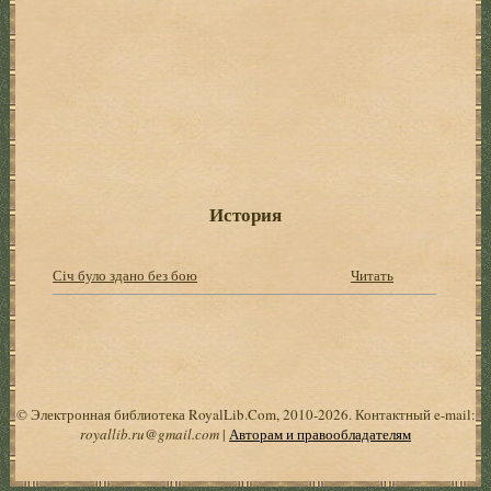
История
Січ було здано без бою
Читать
© Электронная библиотека RoyalLib.Com, 2010-2026. Контактный e-mail:
royallib.ru@gmail.com
|
Авторам и правообладателям