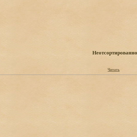
Неотсортированно
Читать