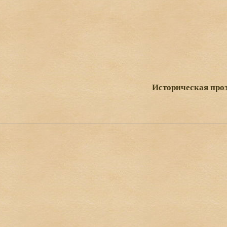
Историческая про