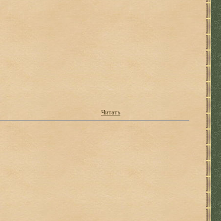
Читать