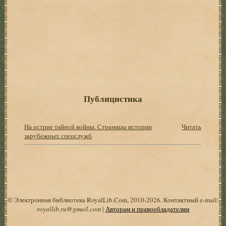
Публицистика
На острие тайной войны. Страницы истории
Читать
зарубежных спецслужб
© Электронная библиотека RoyalLib.Com, 2010-2026. Контактный e-mail:
royallib.ru@gmail.com
|
Авторам и правообладателям