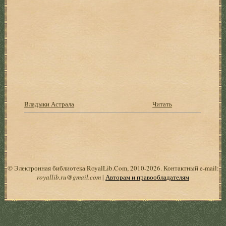
Владыки Астрала
Читать
© Электронная библиотека RoyalLib.Com, 2010-2026. Контактный e-mail:
royallib.ru@gmail.com
|
Авторам и правообладателям