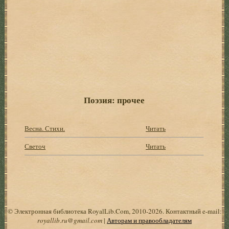
Поэзия: прочее
Весна. Стихи.
Читать
Светоч
Читать
© Электронная библиотека RoyalLib.Com, 2010-2026. Контактный e-mail:
royallib.ru@gmail.com
|
Авторам и правообладателям