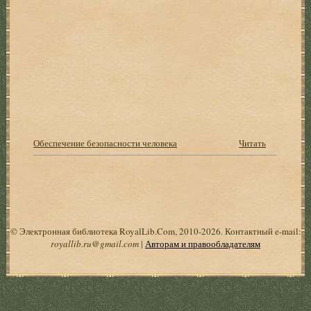
Обеспечение безопасности человека
Читать
© Электронная библиотека RoyalLib.Com, 2010-2026. Контактный e-mail:
royallib.ru@gmail.com
|
Авторам и правообладателям